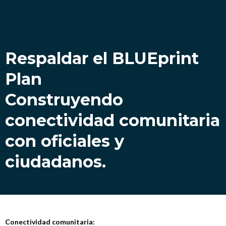
Respaldar el BLUEprint
Plan
Construyendo
conectividad comunitaria
con oficiales y
ciudadanos.
Conectividad comunitaria: